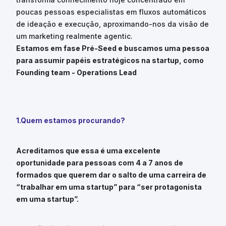
poucas pessoas especialistas em fluxos automáticos
de ideação e execução, aproximando-nos da visão de
um marketing realmente agentic.
Estamos em fase Pré-Seed e buscamos uma pessoa
para assumir papéis estratégicos na startup, como
Founding team - Operations Lead
1.Quem estamos procurando?
Acreditamos que essa é uma excelente
oportunidade para pessoas com 4 a 7 anos de
formados que querem dar o salto de uma carreira de
“trabalhar em uma startup” para “ser protagonista
em uma startup”.