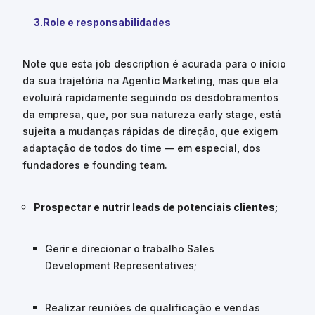
3.Role e responsabilidades
Note que esta job description é acurada para o início
da sua trajetória na Agentic Marketing, mas que ela
evoluirá rapidamente seguindo os desdobramentos
da empresa, que, por sua natureza early stage, está
sujeita a mudanças rápidas de direção, que exigem
adaptação de todos do time — em especial, dos
fundadores e founding team.
Prospectar e nutrir leads de potenciais clientes;
Gerir e direcionar o trabalho Sales
Development Representatives;
Realizar reuniões de qualificação e vendas