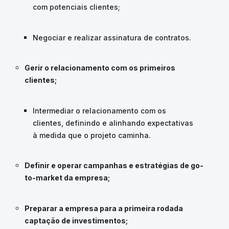
com potenciais clientes;
Negociar e realizar assinatura de contratos.
Gerir o relacionamento com os primeiros
clientes;
Intermediar o relacionamento com os
clientes, definindo e alinhando expectativas
à medida que o projeto caminha.
Definir e operar campanhas e estratégias de go-
to-market da empresa;
Preparar a empresa para a primeira rodada
captação de investimentos;