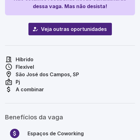
dessa vaga. Mas não desista!
Veja outras oportunidades
Híbrido
Flexível
São José dos Campos, SP
Pj
A combinar
Benefícios da vaga
Espaços de Coworking