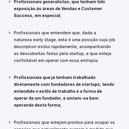
Profissionais generalistas, que tenham tido
exposição às áreas de Vendas e Customer
Success, em especial;
Profissionais que entendem que, dada a
natureza early stage, esta é uma posição cuja job
description evolui rapidamente, acompanhando
as descobertas feitas pela startup, e que esteja
confortável em operar com essa entropia;
Profissionais que já tenham trabalhado
diretamente com fundadores de startups, tendo
entendido o estilo de trabalho e a forma de
operar de um fundador, e sintam-se bem
operando desta forma;
Profissionais que estejam prontos para ocupar os