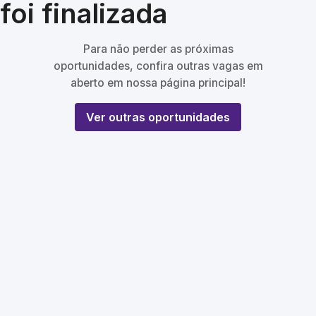
foi finalizada
Para não perder as próximas
oportunidades, confira outras vagas em
aberto em nossa página principal!
Ver outras oportunidades