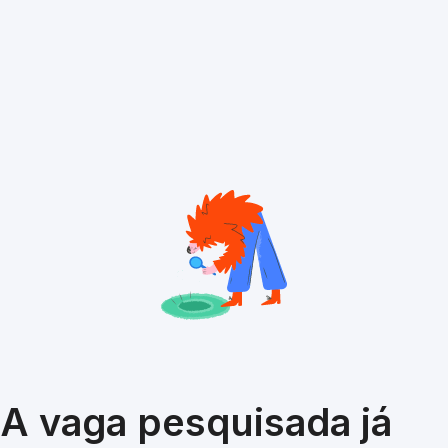
A vaga pesquisada já