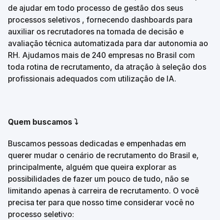
de ajudar em todo processo de gestão dos seus 
processos seletivos , fornecendo dashboards para 
auxiliar os recrutadores na tomada de decisão e 
avaliação técnica automatizada para dar autonomia ao 
RH. Ajudamos mais de 240 empresas no Brasil com 
toda rotina de recrutamento, da atração à seleção dos 
profissionais adequados com utilização de IA.
Quem buscamos ⤵️
Buscamos pessoas dedicadas e empenhadas em 
querer mudar o cenário de recrutamento do Brasil e, 
principalmente, alguém que queira explorar as 
possibilidades de fazer um pouco de tudo, não se 
limitando apenas à carreira de recrutamento. O você 
precisa ter para que nosso time considerar você no 
processo seletivo: