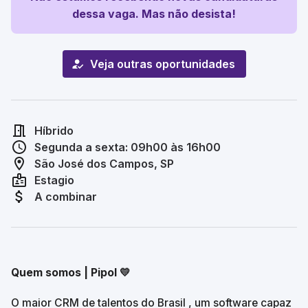
dessa vaga. Mas não desista!
Veja outras oportunidades
Híbrido
Segunda a sexta: 09h00 às 16h00
São José dos Campos, SP
Estagio
A combinar
Quem somos | Pipol 💛
O maior CRM de talentos do Brasil , um software capaz 