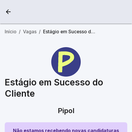
Início
/
Vagas
/
Estágio em Sucesso do Cliente
Estágio em Sucesso do
Cliente
Pipol
Não estamos recebendo novas candidaturas