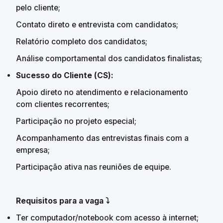
pelo cliente;
Contato direto e entrevista com candidatos;
Relatório completo dos candidatos;
Análise comportamental dos candidatos finalistas;
Sucesso do Cliente (CS):
Apoio direto no atendimento e relacionamento 
com clientes recorrentes;
Participação no projeto especial;
Acompanhamento das entrevistas finais com a 
empresa;
Participação ativa nas reuniões de equipe.
Requisitos para a vaga ⤵️
Ter computador/notebook com acesso à internet;