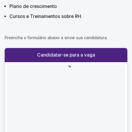
Plano de crescimento
Cursos e Treinamentos sobre RH.
Preencha o formulário abaixo e envie sua candidatura.
Candidatar-se para a vaga