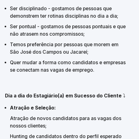
Ser disciplinado - gostamos de pessoas que 
demonstrem ter rotinas disciplinas no dia a dia;
Ser pontual - gostamos de pessoas pontuais e que 
não atrasem nos compromissos;
Temos preferência por pessoas que morem em 
São José dos Campos ou Jacareí;
Quer mudar a forma como candidatos e empresas 
se conectam nas vagas de emprego.
Dia a dia do Estagiário(a) em Sucesso do Cliente 
⤵️
Atração e Seleção:
Atração de novos candidatos para as vagas dos 
nossos clientes;
Hunting de candidatos dentro do perfil esperado 