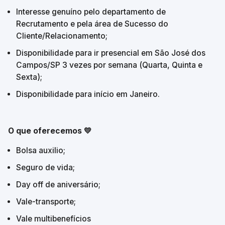
Interesse genuíno pelo departamento de 
Recrutamento e pela área de Sucesso do 
Cliente/Relacionamento;
Disponibilidade para ir presencial em São José dos 
Campos/SP 3 vezes por semana (Quarta, Quinta e 
Sexta);
Disponibilidade para início em Janeiro.
O que oferecemos 💛
Bolsa auxilio;
Seguro de vida;
Day off de aniversário;
Vale-transporte;
Vale multibenefícios