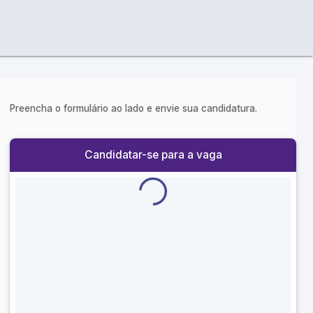
Preencha o formulário ao lado e envie sua candidatura.
Candidatar-se para a vaga