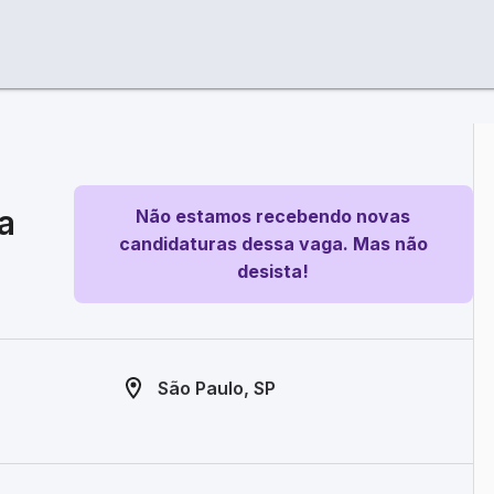
a
Não estamos recebendo novas
candidaturas dessa vaga. Mas não
desista!
São Paulo, SP