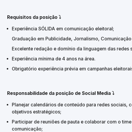
Requisitos da posição ⤵️
Experiência SÓLIDA em comunicação eleitoral;
Graduação em Publicidade, Jornalismo, Comunicação S
Excelente redação e domínio da linguagem das redes s
Experiência mínima de 4 anos na área.
Obrigatório experiência prévia em campanhas eleitorai
Responsabilidade da posição de Social Media ⤵️
Planejar calendários de conteúdo para redes sociais, 
objetivos estratégicos;
Participar de reuniões de pauta e colaborar com o time
comunicação;