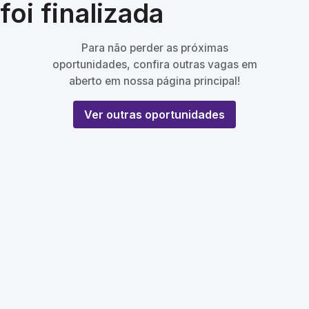
foi finalizada
Para não perder as próximas
oportunidades, confira outras vagas em
aberto em nossa página principal!
Ver outras oportunidades