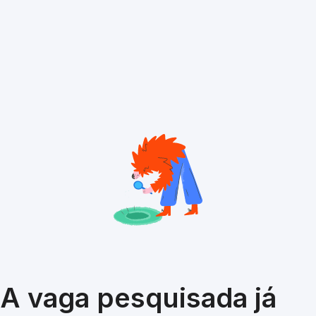
A vaga pesquisada já