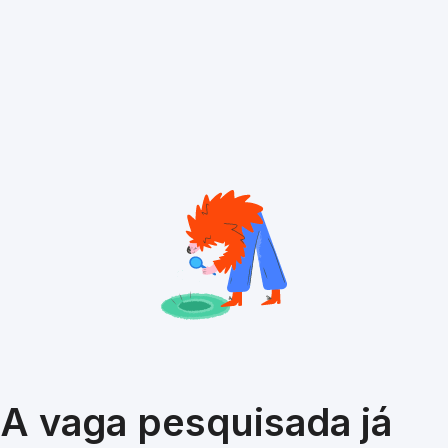
A vaga pesquisada já