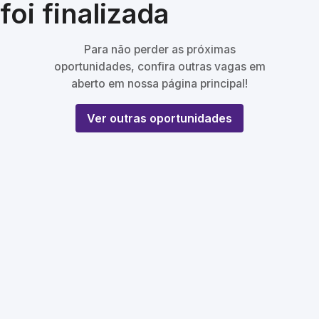
foi finalizada
Para não perder as próximas
oportunidades, confira outras vagas em
aberto em nossa página principal!
Ver outras oportunidades