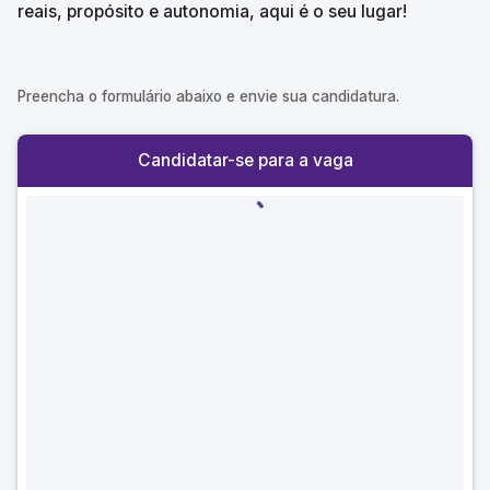
reais, propósito e autonomia, aqui é o seu lugar!
Preencha o formulário abaixo e envie sua candidatura.
Candidatar-se para a vaga