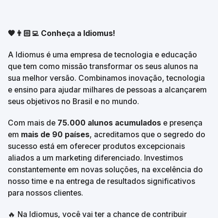
🧡👨🏻‍💻 Conheça a Idiomus!
A Idiomus é uma empresa de tecnologia e educação 
que tem como missão transformar os seus alunos na 
sua melhor versão. Combinamos inovação, tecnologia 
e ensino para ajudar milhares de pessoas a alcançarem 
seus objetivos no Brasil e no mundo.
Com mais de 
75.000 alunos acumulados
 e presença 
em 
mais de 90 países
, acreditamos que o segredo do 
sucesso está em oferecer produtos excepcionais 
aliados a um marketing diferenciado. Investimos 
constantemente em novas soluções, na excelência do 
nosso time e na entrega de resultados significativos 
para nossos clientes.
🔥 Na Idiomus, você vai ter a chance de contribuir 