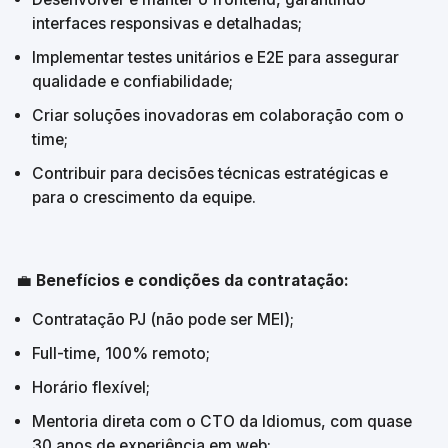
interfaces responsivas e detalhadas;
Implementar testes unitários e E2E para assegurar 
qualidade e confiabilidade;
Criar soluções inovadoras em colaboração com o 
time;
Contribuir para decisões técnicas estratégicas e 
para o crescimento da equipe.
💼 
Benefícios e condições da contratação:
Contratação PJ (não pode ser MEI);
Full-time, 100% remoto;
Horário flexível;
Mentoria direta com o CTO da Idiomus, com quase 
30 anos de experiência em web;