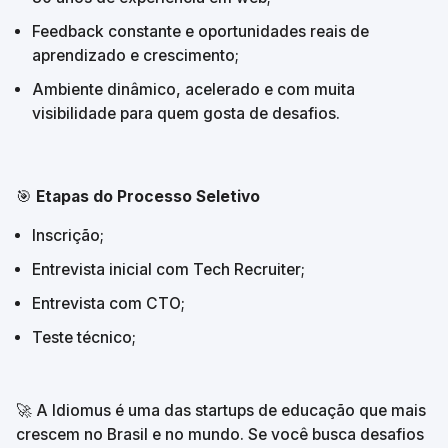
Feedback constante e oportunidades reais de 
aprendizado e crescimento;
Ambiente dinâmico, acelerado e com muita 
visibilidade para quem gosta de desafios.
🎯 
Etapas do Processo Seletivo
Inscrição;
Entrevista inicial com Tech Recruiter;
Entrevista com CTO;
Teste técnico;
🚀 A Idiomus é uma das startups de educação que mais 
crescem no Brasil e no mundo. Se você busca desafios 