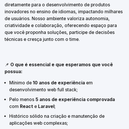
diretamente para o desenvolvimento de produtos 
inovadores no ensino de idiomas, impactando milhares 
de usuários. Nosso ambiente valoriza autonomia, 
criatividade e colaboração, oferecendo espaço para 
que você proponha soluções, participe de decisões 
técnicas e cresça junto com o time.
📌 
O que é essencial e que esperamos que você 
possua:
Mínimo de 
10 anos de experiência
 em 
desenvolvimento web full stack;
Pelo menos 
5 anos de experiência comprovada
com 
React
 e 
Laravel
;
Histórico sólido na criação e manutenção de 
aplicações web complexas;