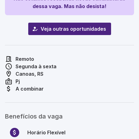
dessa vaga. Mas não desista!
Veja outras oportunidades
Remoto
Segunda à sexta
Canoas, RS
Pj
A combinar
Benefícios da vaga
Horário Flexível