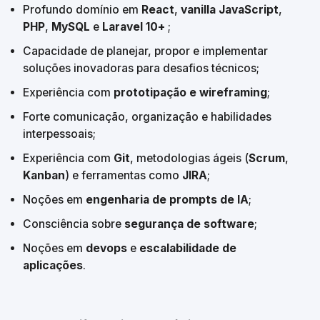
Profundo domínio em 
React
, 
vanilla JavaScript
, 
PHP
, 
MySQL
 e 
Laravel 10+ 
;
Capacidade de planejar, propor e implementar 
soluções inovadoras para desafios técnicos;
Experiência com 
prototipação e wireframing
;
Forte comunicação, organização e habilidades 
interpessoais;
Experiência com 
Git
, metodologias ágeis (
Scrum
, 
Kanban
) e ferramentas como 
JIRA
;
Noções em 
engenharia de prompts de IA
;
Consciência sobre 
segurança de software
;
Noções em 
devops
 e 
escalabilidade de 
aplicações
.