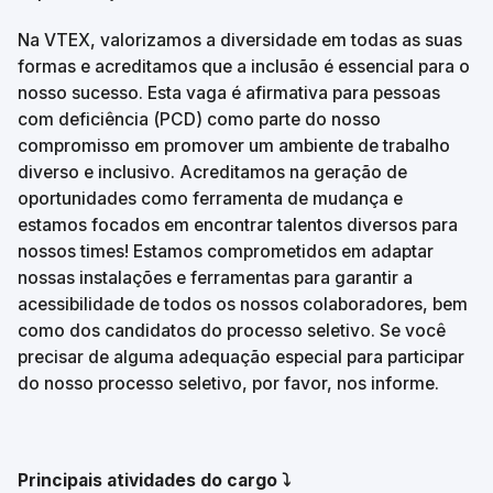
Na VTEX, valorizamos a diversidade em todas as suas 
formas e acreditamos que a inclusão é essencial para o 
nosso sucesso. Esta vaga é afirmativa para pessoas 
com deficiência (PCD) como parte do nosso 
compromisso em promover um ambiente de trabalho 
diverso e inclusivo. Acreditamos na geração de 
oportunidades como ferramenta de mudança e 
estamos focados em encontrar talentos diversos para 
nossos times! Estamos comprometidos em adaptar 
nossas instalações e ferramentas para garantir a 
acessibilidade de todos os nossos colaboradores, bem 
como dos candidatos do processo seletivo. Se você 
precisar de alguma adequação especial para participar 
do nosso processo seletivo, por favor, nos informe.
Principais atividades do cargo ⤵️