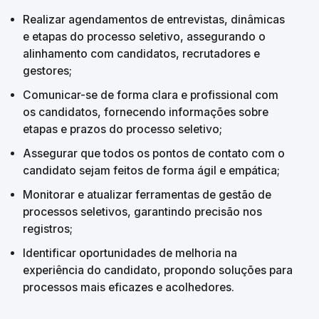
Realizar agendamentos de entrevistas, dinâmicas 
e etapas do processo seletivo, assegurando o 
alinhamento com candidatos, recrutadores e 
gestores;
Comunicar-se de forma clara e profissional com 
os candidatos, fornecendo informações sobre 
etapas e prazos do processo seletivo;
Assegurar que todos os pontos de contato com o 
candidato sejam feitos de forma ágil e empática;
Monitorar e atualizar ferramentas de gestão de 
processos seletivos, garantindo precisão nos 
registros;
Identificar oportunidades de melhoria na 
experiência do candidato, propondo soluções para 
processos mais eficazes e acolhedores.