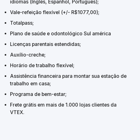
idiomas (Inglês, Espanhol, Português);
Vale-refeição flexível (+/- R$1077,00);
Totalpass;
Plano de saúde e odontológico Sul américa
Licenças parentais estendidas;
Auxílio-creche;
Horário de trabalho flexível;
Assistência financeira para montar sua estação de 
trabalho em casa;
Programa de bem-estar;
Frete grátis em mais de 1.000 lojas clientes da 
VTEX.