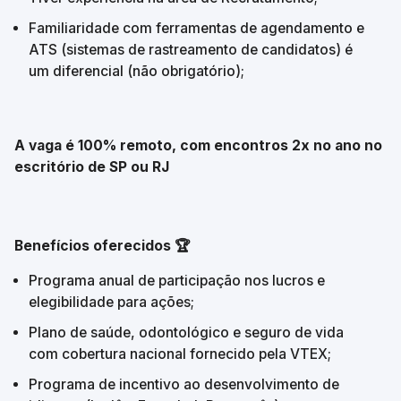
Familiaridade com ferramentas de agendamento e 
ATS (sistemas de rastreamento de candidatos) é 
um diferencial (não obrigatório);
A vaga é 100% remoto, com encontros 2x no ano no 
escritório de SP ou RJ
Benefícios oferecidos 🏆
Programa anual de participação nos lucros e 
elegibilidade para ações;
Plano de saúde, odontológico e seguro de vida 
com cobertura nacional fornecido pela VTEX;
Programa de incentivo ao desenvolvimento de 