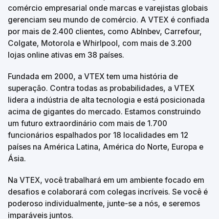
comércio empresarial onde marcas e varejistas globais 
gerenciam seu mundo de comércio. A VTEX é confiada 
por mais de 2.400 clientes, como AbInbev, Carrefour, 
Colgate, Motorola e Whirlpool, com mais de 3.200 
lojas online ativas em 38 países.
Fundada em 2000, a VTEX tem uma história de 
superação. Contra todas as probabilidades, a VTEX 
lidera a indústria de alta tecnologia e está posicionada 
acima de gigantes do mercado. Estamos construindo 
um futuro extraordinário com mais de 1.700 
funcionários espalhados por 18 localidades em 12 
países na América Latina, América do Norte, Europa e 
Ásia.
Na VTEX, você trabalhará em um ambiente focado em 
desafios e colaborará com colegas incríveis. Se você é 
poderoso individualmente, junte-se a nós, e seremos 
imparáveis juntos.