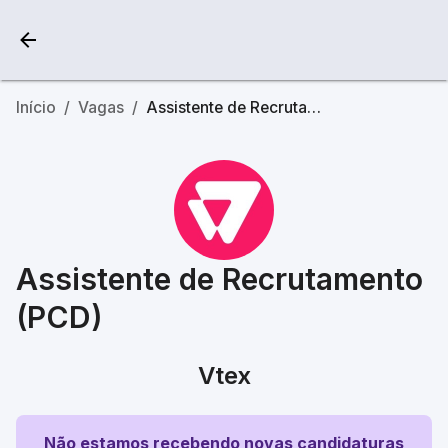
Início
/
Vagas
/
Assistente de Recrutamento (PCD)
Assistente de Recrutamento
(PCD)
Vtex
Não estamos recebendo novas candidaturas