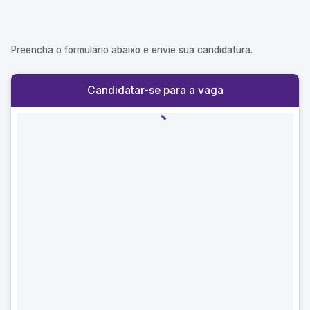
Preencha o formulário abaixo e envie sua candidatura.
Candidatar-se para a vaga