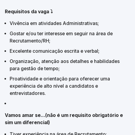
Requisitos da vaga ⤵️
Vivência em atividades Administrativas;
Gostar e/ou ter interesse em seguir na área de 
Recrutamento/RH;
Excelente comunicação escrita e verbal;
Organização, atenção aos detalhes e habilidades 
para gestão de tempo;
Proatividade e orientação para oferecer uma 
experiência de alto nível a candidatos e 
entrevistadores.
Vamos amar se...(não é um requisito obrigatório e 
sim um diferencial)
Tiver experiência na área de Recrutamento;