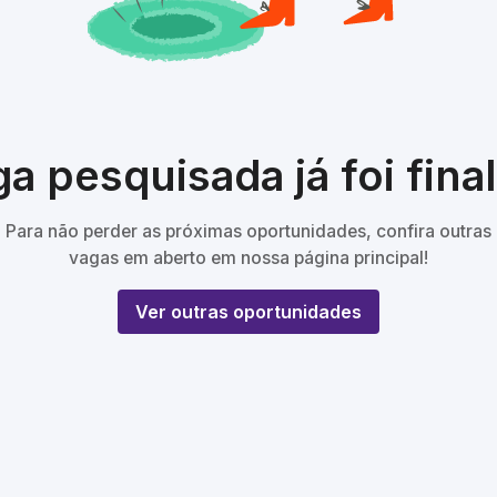
a pesquisada já foi fina
Para não perder as próximas oportunidades, confira outras
vagas em aberto em nossa página principal!
Ver outras oportunidades